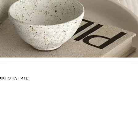
жно купить: