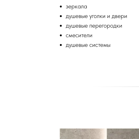
зеркала
душевые уголки и двери
душевые перегородки
смесители
душевые системы