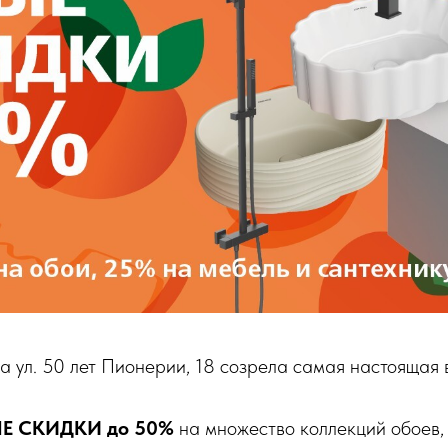
ул. 50 лет Пионерии, 18 созрела самая настоящая 
ЛЫЕ СКИДКИ до 50%
на множество коллекций обоев,