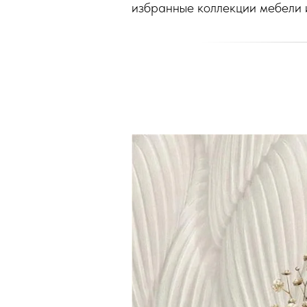
избранные коллекции мебели 