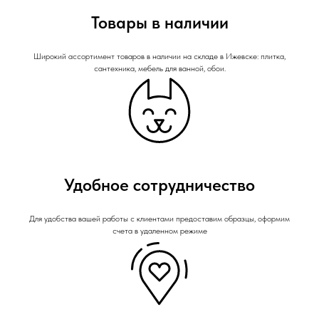
Товары в наличии
Широкий ассортимент товаров в наличии на складе в Ижевске: плитка,
сантехника, мебель для ванной, обои.
Удобное сотрудничество
Для удобства вашей работы с клиентами предоставим образцы, оформим
счета в удаленном режиме