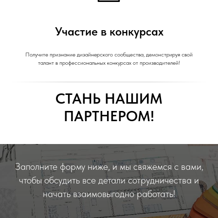
Участие в конкурсах
Получите признание дизайнерского сообщества, демонстрируя свой
талант в профессиональных конкурсах от производителей!
СТАНЬ НАШИМ
ПАРТНЕРОМ!
Заполните форму ниже, и мы свяжемся с вами,
чтобы обсудить все детали сотрудничества и
начать взаимовыгодно работать!