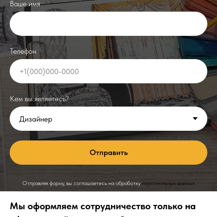
Ваше имя
Телефон
Кем вы являетесь?
Отправить
Отправляя форму, вы соглашаетесь на обработку
персональных данных
Мы оформляем сотрудничество только на