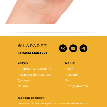
Услуги
:
Меню:
3D-дизайн БЕСПЛАТНО
О нас
Рассрочка без переплат
Новости
Доставка
Опт
Оплата
Сотрудничество
Адреса салонов:
Ижевск, ул. 50 лет Пионерии, 18 (Салон KERAMA MARAZZI)