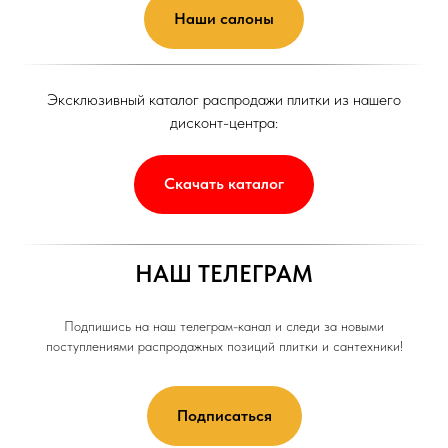
Наши салоны
Эксклюзивный каталог распродажи плитки из нашего
дисконт-центра:
Скачать каталог
НАШ ТЕЛЕГРАМ
Подпишись на наш телеграм-канал и следи за новыми
поступлениями распродажных позиций плитки и сантехники!
Подписаться