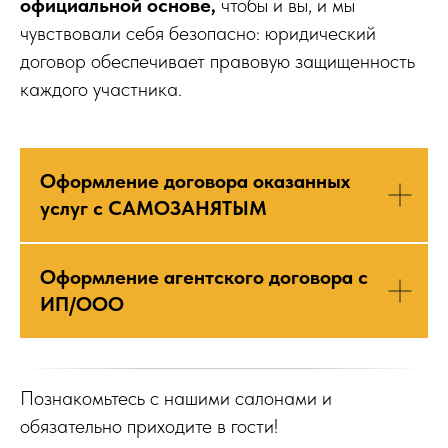
официальной основе,
чтобы и вы, и мы
чувствовали себя безопасно: юридический
договор обеспечивает правовую защищенность
каждого участника.
Оформление договора оказанных
услуг с САМОЗАНЯТЫМ
Оформление агентского договора с
ИП/ООО
Познакомьтесь с нашими салонами и
обязательно приходите в гости!