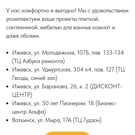
У нас комфортно и выгодно! Мы с удовольствием
укомплектуем ваши проекты плиткой,
сантехникой, мебелью для ванных комнат и
даже обоями.
Ижевск, ул. Молодежная, 107Б, пав. 133-134
(ТЦ Азбука ремонта)
Ижевск, ул. Удмуртская, 304 к4, пав. 127 (ТЦ
Гвоздь, синий зал)
Ижевск, ул. Баранова, 26, к. 2 (ДИСКОНТ-
ЦЕНТР)
Ижевск, ул. 50 лет Пионерии, 18 (Бизнес-
центр Альфа)
Воткинск, ул. Мира, 17А (ТЦ Гудзон)