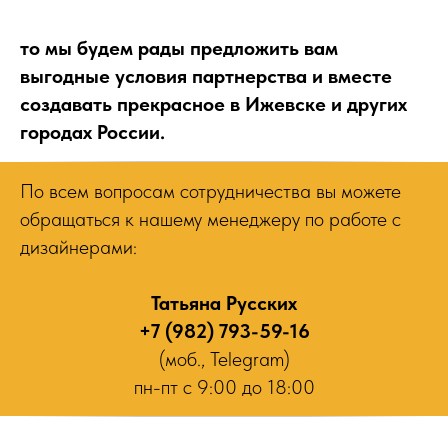
то мы будем рады предложить вам
выгодные условия партнерства и вместе
создавать прекрасное в Ижевске и других
городах России.
По всем вопросам сотрудничества вы можете
обращаться к нашему менеджеру по работе с
дизайнерами:
Татьяна Русских
+7 (982) 793-59-16
(моб., Telegram)
пн-пт с 9:00 до 18:00