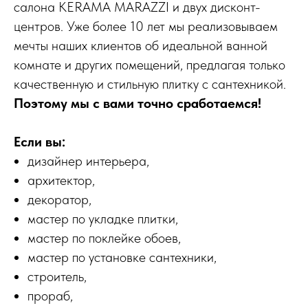
салона KERAMA MARAZZI и двух дисконт-
центров. Уже более 10 лет мы реализовываем
мечты наших клиентов об идеальной ванной
комнате и других помещений, предлагая только
качественную и стильную плитку с сантехникой.
Поэтому мы с вами точно сработаемся!
Если вы:
дизайнер интерьера,
архитектор,
декоратор,
мастер по укладке плитки,
мастер по поклейке обоев,
мастер по установке сантехники,
строитель,
прораб,