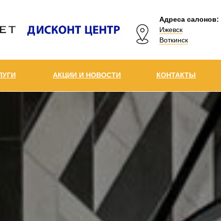
Адреса салонов:
Ижевск
Воткинск
ЛУГИ
АКЦИИ И НОВОСТИ
КОНТАКТЫ