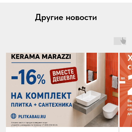
Другие новости