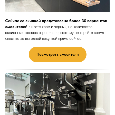
Сейчас со скидкой представлено более 30 вариантов
смесителей
в цвете хром и черный, но количество
акционных товаров ограничено, поэтому не теряйте время -
спешите за выгодной покупкой прямо сейчас!
Посмотреть смесители