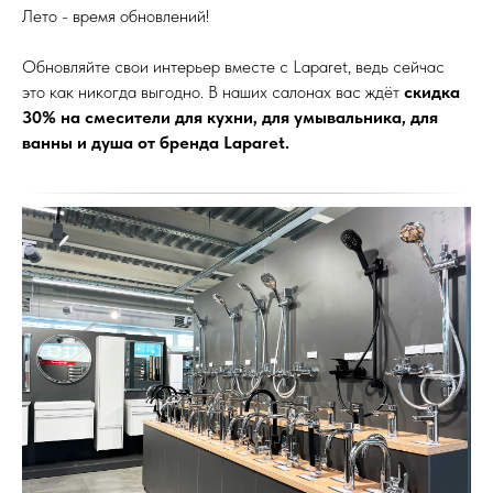
Лето - время обновлений!
Обновляйте свои интерьер вместе с Laparet, ведь сейчас
это как никогда выгодно. В наших салонах вас ждёт
скидка
30% на смесители для кухни, для умывальника, для
ванны и душа от бренда Laparet.