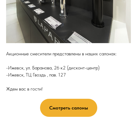
Акционные смесители представлены в наших салонах:
-Ижевск, ул. Баранова, 26 к2 (дисконт-центр)
-Ижевск, ТЦ Гвоздь , пав. 127
Ждем вас в гости!
Смотреть салоны