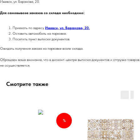
Ижевск, ул. Баранова, 20.
Для самовывоза заказов со склада необходимо:
Приехать по адресу
Ижевск, ул. Баранова, 20.
Оставить автомобиль на парковке.
Посетить пункт выписки документов.
Ожидать получения заказа на парковке возле склада.
Обращаем ваше внимание, что в дисконт-центре выписка документов и отгрузка товаров
не осуществляется.
Смотрите также
%