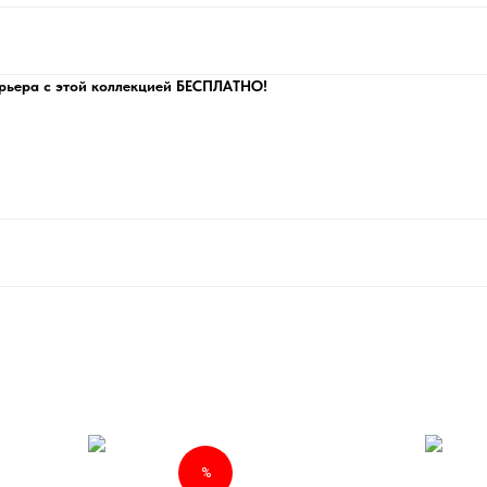
рьера с этой коллекцией БЕСПЛАТНО!
%