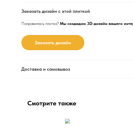
Заказать дизайн с этой плиткой
Понравилась плитка?
Мы создадим 3D-дизайн вашего инте
Заказать дизайн
Доставка и самовывоз
Смотрите также