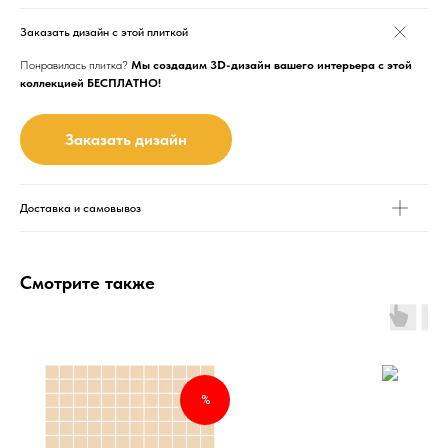
Заказать дизайн с этой плиткой
Понравилась плитка?
Мы создадим 3D-дизайн вашего интерьера с этой
коллекцией БЕСПЛАТНО!
Заказать дизайн
Доставка и самовывоз
Смотрите также
%