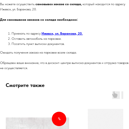
Вы можете осуществить
самовывоз заказа со склада,
который находится по адресу
Ижевск, ул. Баранова, 20.
Для самовывоза заказов со склада необходимо:
Приехать по адресу
Ижевск, ул. Баранова, 20.
Оставить автомобиль на парковке.
Посетить пункт выписки документов.
Ожидать получения заказа на парковке возле склада.
Обращаем ваше внимание, что в дисконт-центре выписка документов и отгрузка товаров
не осуществляется.
Смотрите также
%