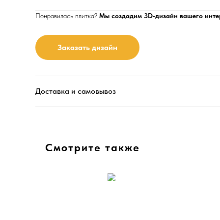
Понравилась плитка?
Мы создадим 3D-дизайн вашего инте
Заказать дизайн
Доставка и самовывоз
Смотрите также