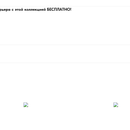
рьера с этой коллекцией БЕСПЛАТНО!