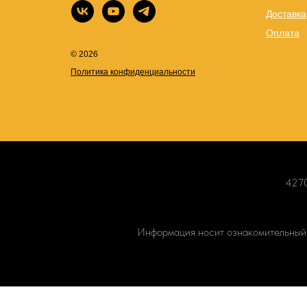
Доставка
Оплата
© 2026
Политика конфиденциальности
4270
Информация носит ознакомительный х