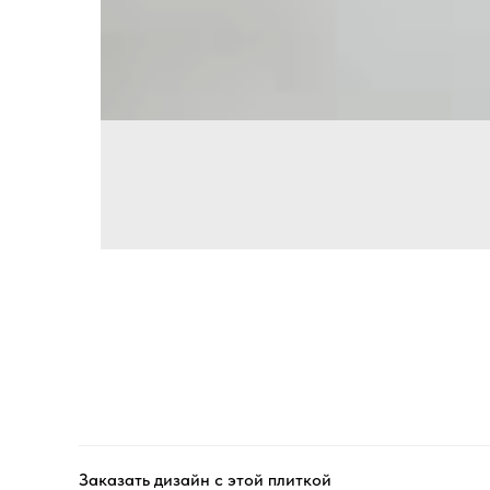
Заказать дизайн с этой плиткой