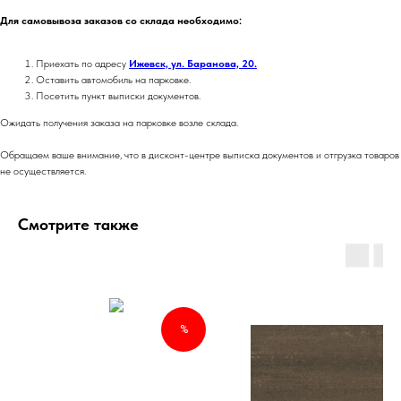
Для самовывоза заказов со склада необходимо:
Приехать по адресу
Ижевск, ул. Баранова, 20.
Оставить автомобиль на парковке.
Посетить пункт выписки документов.
Ожидать получения заказа на парковке возле склада.
Обращаем ваше внимание, что в дисконт-центре выписка документов и отгрузка товаров
не осуществляется.
Смотрите также
%