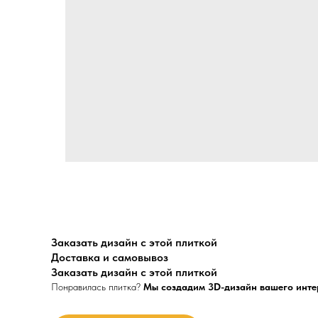
Заказать дизайн с этой плиткой
Доставка и самовывоз
Заказать дизайн с этой плиткой
Понравилась плитка?
Мы создадим 3D-дизайн вашего инте