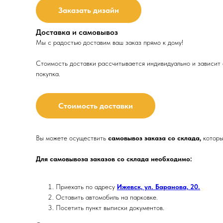
Заказать дизайн
Доставка и самовывоз
Мы с радостью доставим ваш заказ прямо к дому!
Стоимость доставки рассчитывается индивидуально и зависит о
покупка.
Стоимость доставки
Вы можете осуществить
самовывоз заказа со склада,
которы
Для самовывоза заказов со склада необходимо:
Приехать по адресу
Ижевск, ул. Баранова, 20.
Оставить автомобиль на парковке.
Посетить пункт выписки документов.