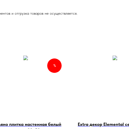
ентов и отгрузка товаров не осуществляется.
%
яно плитка настенная белый
Extra декор Elemental 