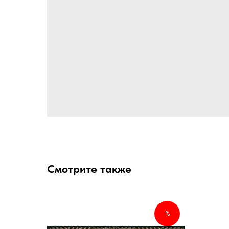
Смотрите также
%