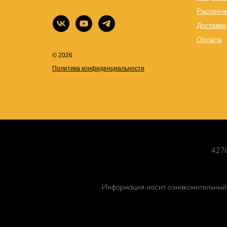
Рассрочк
Доставка
Оплата
© 2026
Политика конфиденциальности
4270
Информация носит ознакомительный х