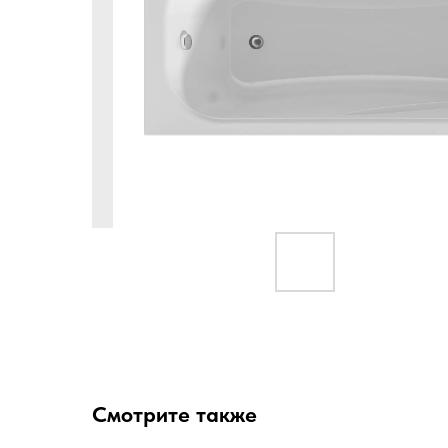
Смотрите также