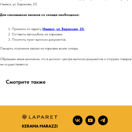
Ижевск, ул. Баранова, 20.
Для самовывоза заказов со склада необходимо:
Приехать по адресу
Ижевск, ул. Баранова, 20.
Оставить автомобиль на парковке.
Посетить пункт выписки документов.
Ожидать получения заказа на парковке возле склада.
Обращаем ваше внимание, что в дисконт-центре выписка документов и отгрузка товаров
не осуществляется.
Смотрите также