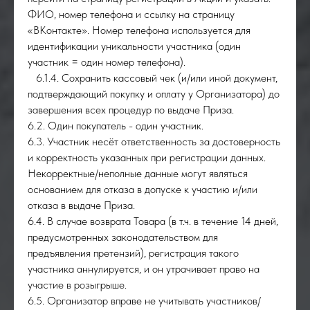
ФИО, номер телефона и ссылку на страницу
«ВКонтакте». Номер телефона используется для
идентификации уникальности участника (один
участник = один номер телефона).
6.1.4. Сохранить кассовый чек (и/или иной документ,
подтверждающий покупку и оплату у Организатора) до
завершения всех процедур по выдаче Приза.
6.2. Один покупатель - один участник.
6.3. Участник несёт ответственность за достоверность
и корректность указанных при регистрации данных.
Некорректные/неполные данные могут являться
основанием для отказа в допуске к участию и/или
отказа в выдаче Приза.
6.4. В случае возврата Товара (в т.ч. в течение 14 дней,
предусмотренных законодательством для
предъявления претензий), регистрация такого
участника аннулируется, и он утрачивает право на
участие в розыгрыше.
6.5. Организатор вправе не учитывать участников/