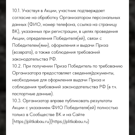
10.1. Участвуя в Акции, участник подтверждает
согласие на обработку Организатором персональных
данных (ФИО, номер телефона, ссылка на страницу
ВК), указанных при регистрации, в целях проведения
Акции, определения Победителя(ей), связи с
Победителем(ями), оформления и выдачи Приза
(возврата), а также соблюдения требований
законодательства РФ.
10.2. При получении Приза Победитель по требованию
Организатора предоставляет сведения/документы,
необходимые для оформления выдачи Приза и
соблюдения требований законодательства РФ (в т.ч.
паспортные данные).
10.3. Организатор вправе публиковать результаты
Акции с указанием ФИО Победителя(ей) полностью
только в Сообществе ВК и на Сайте
[https://plitkabau.ru](https://plitkabau.ru)