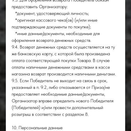
предоставить Организатору:
*документ, удостоверяющий личность;
*оригинал кассового чека(ов) (и/или иные
подтверждающие документы по покупке);
*иные данные/документы, необходимые для
оформления возврата денежных средств.
9.4. Возврат денежных средств осуществляется на ту
же банковскую карту, с которой была произведена
оплата соответствующей покупки Товара. В случае
оплаты наличными денежными средствами в кассе
магазина возврат производится наличными деньгами.
9.5. Если Победитель не выходит на связь в срок,
указанный в п. 9.2, либо отказывается от Приза/не
предоставляет необходимые данные/документы,
Организатор вправе определить нового Победителя
(Победителей) и/или провести дополнительный
розыгрыш в соответствии с разделом 8.
10. Персональные данные