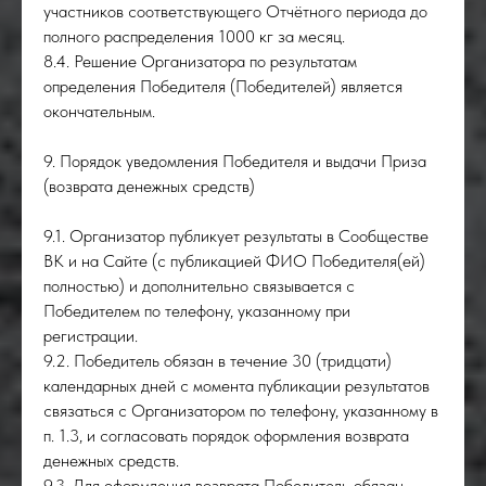
участников соответствующего Отчётного периода до
полного распределения 1000 кг за месяц.
8.4. Решение Организатора по результатам
определения Победителя (Победителей) является
окончательным.
9. Порядок уведомления Победителя и выдачи Приза
(возврата денежных средств)
9.1. Организатор публикует результаты в Сообществе
ВК и на Сайте (с публикацией ФИО Победителя(ей)
полностью) и дополнительно связывается с
Победителем по телефону, указанному при
регистрации.
9.2. Победитель обязан в течение 30 (тридцати)
календарных дней с момента публикации результатов
связаться с Организатором по телефону, указанному в
п. 1.3, и согласовать порядок оформления возврата
денежных средств.
9.3. Для оформления возврата Победитель обязан