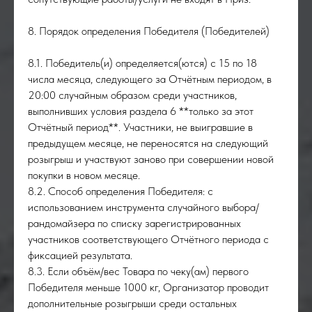
8. Порядок определения Победителя (Победителей)
8.1. Победитель(и) определяется(ются) с 15 по 18
числа месяца, следующего за Отчётным периодом, в
20:00 случайным образом среди участников,
выполнивших условия раздела 6 **только за этот
Отчётный период**. Участники, не выигравшие в
предыдущем месяце, не переносятся на следующий
розыгрыш и участвуют заново при совершении новой
покупки в новом месяце.
8.2. Способ определения Победителя: с
использованием инструмента случайного выбора/
рандомайзера по списку зарегистрированных
участников соответствующего Отчётного периода с
фиксацией результата.
8.3. Если объём/вес Товара по чеку(ам) первого
Победителя меньше 1000 кг, Организатор проводит
дополнительные розыгрыши среди остальных