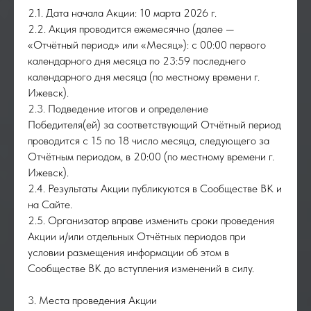
2.1. Дата начала Акции: 10 марта 2026 г.
2.2. Акция проводится ежемесячно (далее —
«Отчётный период» или «Месяц»): с 00:00 первого
календарного дня месяца по 23:59 последнего
календарного дня месяца (по местному времени г.
Ижевск).
2.3. Подведение итогов и определение
Победителя(ей) за соответствующий Отчётный период
проводится с 15 по 18 число месяца, следующего за
Отчётным периодом, в 20:00 (по местному времени г.
Ижевск).
2.4. Результаты Акции публикуются в Сообществе ВК и
на Сайте.
2.5. Организатор вправе изменить сроки проведения
Акции и/или отдельных Отчётных периодов при
условии размещения информации об этом в
Сообществе ВК до вступления изменений в силу.
3. Места проведения Акции