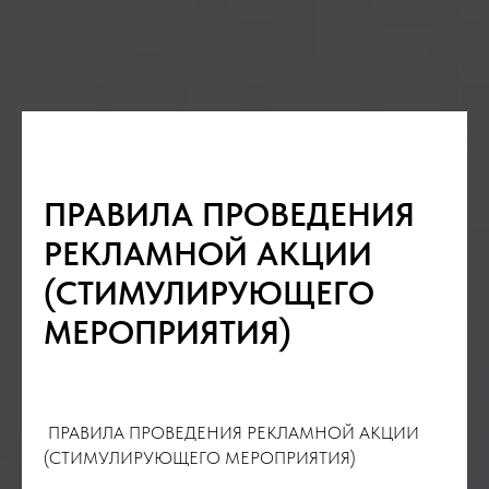
ПРАВИЛА ПРОВЕДЕНИЯ
РЕКЛАМНОЙ АКЦИИ
(СТИМУЛИРУЮЩЕГО
МЕРОПРИЯТИЯ)
ПРАВИЛА ПРОВЕДЕНИЯ РЕКЛАМНОЙ АКЦИИ
(СТИМУЛИРУЮЩЕГО МЕРОПРИЯТИЯ)