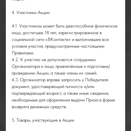
4. Участники Акции
4.1. Участником может быть дееспособное физическое
лицо, достигшее 18 лет, зарегистрированное в
социальной сети «ВКонтакте» и выполнившее все
условия участия, предусмотренные настоящими
Правилами.
4.2. К участию не допускаются сотрудники
Организатора и лица, привлечённые к подготовке/
проведению Акции, а также члены их семей.
4.3. Организатор вправе запросить у Победителя
документ, удостоверяющий личность и/или
подтверждающий возраст, а также иные сведения,
необходимые для оформления выдачи Приза в форме
возврата денежных средств.
5. Товары, участвующие в Акции