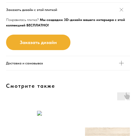
Заказать дизайн с этой плиткой
Понравилась плитка?
Мы создадим 3D-дизайн вашего интерьера с этой
коллекцией БЕСПЛАТНО!
Заказать дизайн
Доставка и самовывоз
Смотрите также