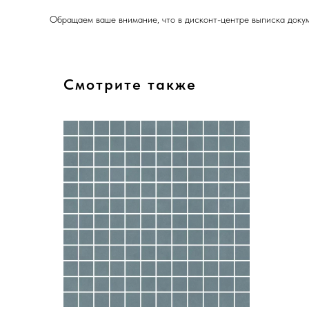
Обращаем ваше внимание, что в дисконт-центре выписка докум
Смотрите также