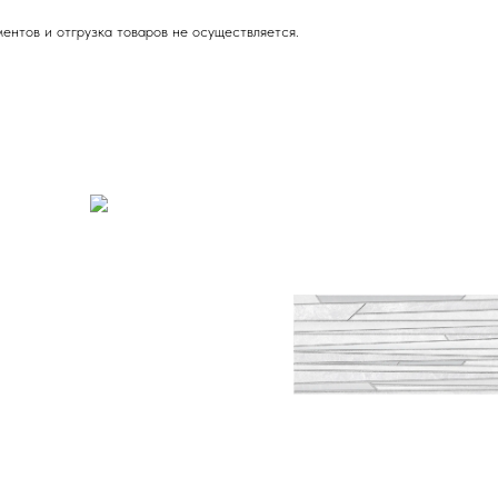
ентов и отгрузка товаров не осуществляется.