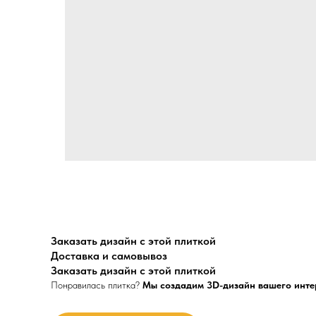
Заказать дизайн с этой плиткой
Доставка и самовывоз
Заказать дизайн с этой плиткой
Понравилась плитка?
Мы создадим 3D-дизайн вашего инте