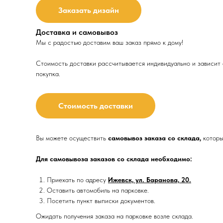
Заказать дизайн
Доставка и самовывоз
Мы с радостью доставим ваш заказ прямо к дому!
Стоимость доставки рассчитывается индивидуально и зависит о
покупка.
Стоимость доставки
Вы можете осуществить
самовывоз заказа со склада,
которы
Для самовывоза заказов со склада необходимо:
Приехать по адресу
Ижевск, ул. Баранова, 20.
Оставить автомобиль на парковке.
Посетить пункт выписки документов.
Ожидать получения заказа на парковке возле склада.