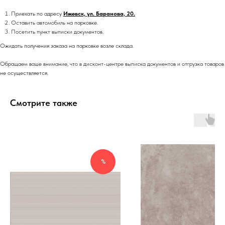
Приехать по адресу
Ижевск, ул. Баранова, 20.
Оставить автомобиль на парковке.
Посетить пункт выписки документов.
Ожидать получения заказа на парковке возле склада.
Обращаем ваше внимание, что в дисконт-центре выписка документов и отгрузка товаров
не осуществляется.
Смотрите также
%