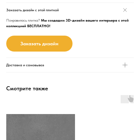
Заказать дизайн с этой плиткой
Понравилась плитка?
Мы создадим 3D-дизайн вашего интерьера с этой
коллекцией БЕСПЛАТНО!
Заказать дизайн
Доставка и самовывоз
Смотрите также