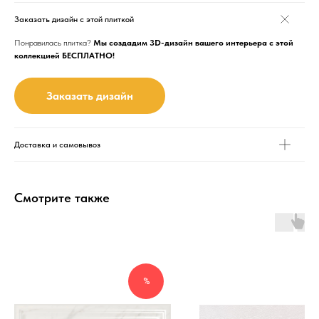
Заказать дизайн с этой плиткой
Понравилась плитка?
Мы создадим 3D-дизайн вашего интерьера с этой
коллекцией БЕСПЛАТНО!
Заказать дизайн
Доставка и самовывоз
Смотрите также
%