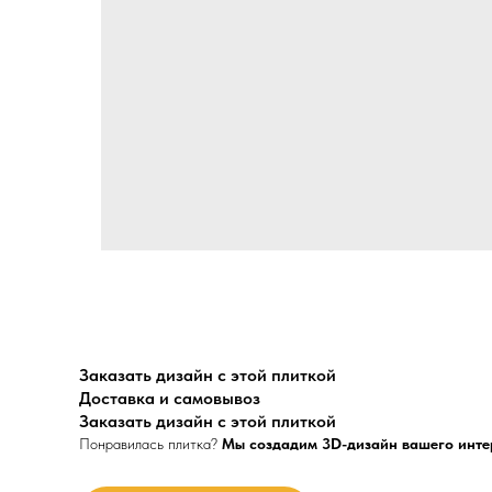
Заказать дизайн с этой плиткой
Доставка и самовывоз
Заказать дизайн с этой плиткой
Понравилась плитка?
Мы создадим 3D-дизайн вашего инте