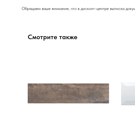
Обращаем ваше внимание, что в дисконт-центре выписка докум
Смотрите также