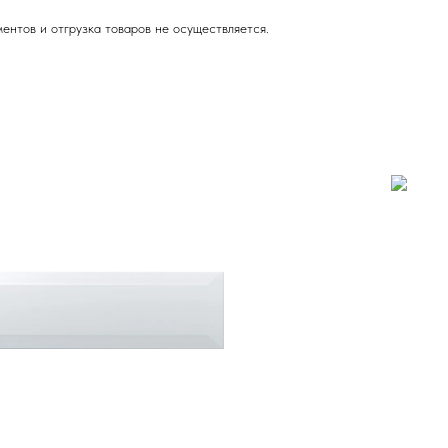
ентов и отгрузка товаров не осуществляется.