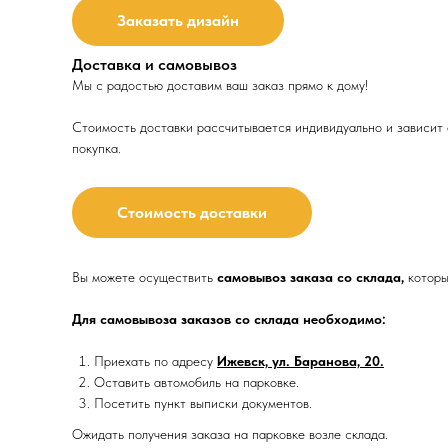
Заказать дизайн
Доставка и самовывоз
Мы с радостью доставим ваш заказ прямо к дому!
Стоимость доставки рассчитывается индивидуально и зависит о
покупка.
Стоимость доставки
Вы можете осуществить
самовывоз заказа со склада,
которы
Для самовывоза заказов со склада необходимо:
Приехать по адресу
Ижевск, ул. Баранова, 20.
Оставить автомобиль на парковке.
Посетить пункт выписки документов.
Ожидать получения заказа на парковке возле склада.