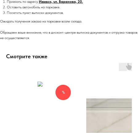
Приехать по адресу
Ижевск, ул. Баранова, 20.
Оставить автомобиль на парковке.
Посетить пункт выписки документов.
Ожидать получения заказа на парковке возле склада.
Обращаем ваше внимание, что в дисконт-центре выписка документов и отгрузка товаров
не осуществляется.
Смотрите также
%