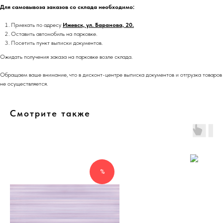
Для самовывоза заказов со склада необходимо:
Приехать по адресу
Ижевск, ул. Баранова, 20.
Оставить автомобиль на парковке.
Посетить пункт выписки документов.
Ожидать получения заказа на парковке возле склада.
Обращаем ваше внимание, что в дисконт-центре выписка документов и отгрузка товаров
не осуществляется.
Смотрите также
%