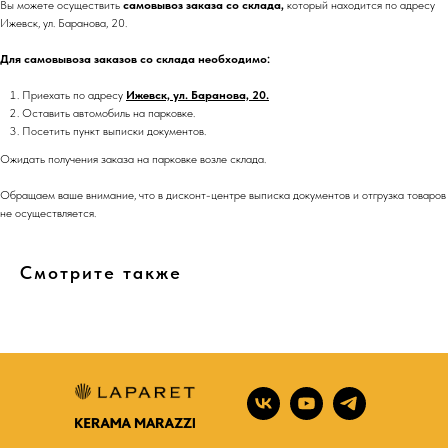
Вы можете осуществить
самовывоз заказа со склада,
который находится по адресу
Ижевск, ул. Баранова, 20.
Для самовывоза заказов со склада необходимо:
Приехать по адресу
Ижевск, ул. Баранова, 20.
Оставить автомобиль на парковке.
Посетить пункт выписки документов.
Ожидать получения заказа на парковке возле склада.
Обращаем ваше внимание, что в дисконт-центре выписка документов и отгрузка товаров
не осуществляется.
Смотрите также