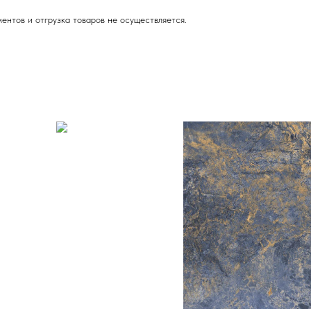
ентов и отгрузка товаров не осуществляется.