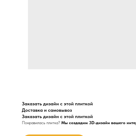
Заказать дизайн с этой плиткой
Доставка и самовывоз
Заказать дизайн с этой плиткой
Понравилась плитка?
Мы создадим 3D-дизайн вашего инте