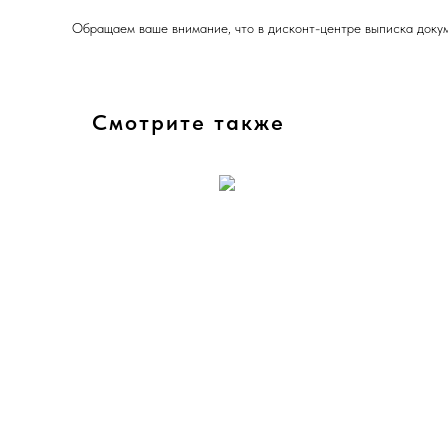
Обращаем ваше внимание, что в дисконт-центре выписка докум
Смотрите также