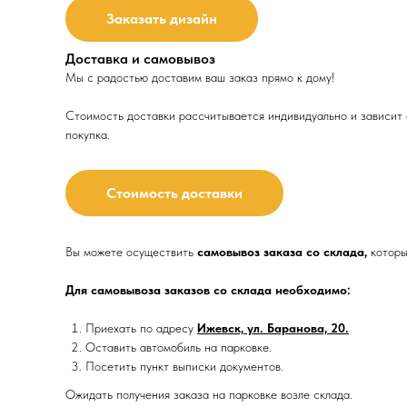
Заказать дизайн
Доставка и самовывоз
Мы с радостью доставим ваш заказ прямо к дому!
Стоимость доставки рассчитывается индивидуально и зависит о
покупка.
Стоимость доставки
Вы можете осуществить
самовывоз заказа со склада,
которы
Для самовывоза заказов со склада необходимо:
Приехать по адресу
Ижевск, ул. Баранова, 20.
Оставить автомобиль на парковке.
Посетить пункт выписки документов.
Ожидать получения заказа на парковке возле склада.