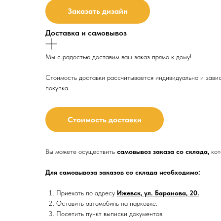
Заказать дизайн
Доставка и самовывоз
Мы с радостью доставим ваш заказ прямо к дому!
Стоимость доставки рассчитывается индивидуально и зависи
покупка.
Стоимость доставки
Вы можете осуществить
самовывоз заказа со склада,
кот
Для самовывоза заказов со склада необходимо:
Приехать по адресу
Ижевск, ул. Баранова, 20.
Оставить автомобиль на парковке.
Посетить пункт выписки документов.