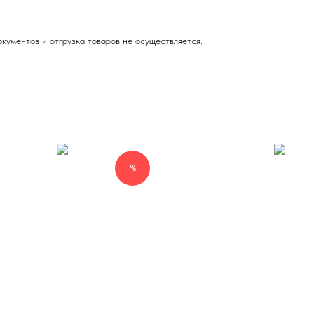
кументов и отгрузка товаров не осуществляется.
%