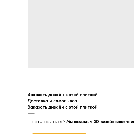
Заказать дизайн с этой плиткой
Доставка и самовывоз
Заказать дизайн с этой плиткой
Понравилась плитка?
Мы создадим 3D-дизайн вашего и