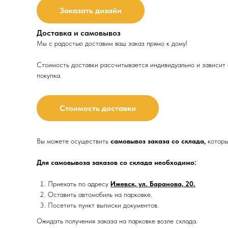
Заказать дизайн
Доставка и самовывоз
Мы с радостью доставим ваш заказ прямо к дому!
Стоимость доставки рассчитывается индивидуально и зависит о
покупка.
Стоимость доставки
Вы можете осуществить
самовывоз заказа со склада,
которы
Для самовывоза заказов со склада необходимо:
Приехать по адресу
Ижевск, ул. Баранова, 20.
Оставить автомобиль на парковке.
Посетить пункт выписки документов.
Ожидать получения заказа на парковке возле склада.