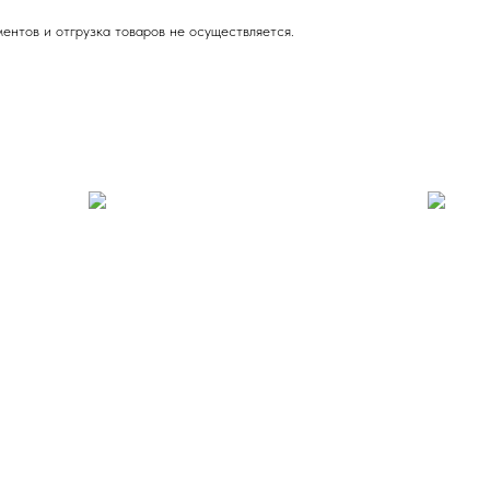
ентов и отгрузка товаров не осуществляется.