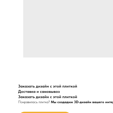
Заказать дизайн с этой плиткой
Доставка и самовывоз
Заказать дизайн с этой плиткой
Понравилась плитка?
Мы создадим 3D-дизайн вашего инте