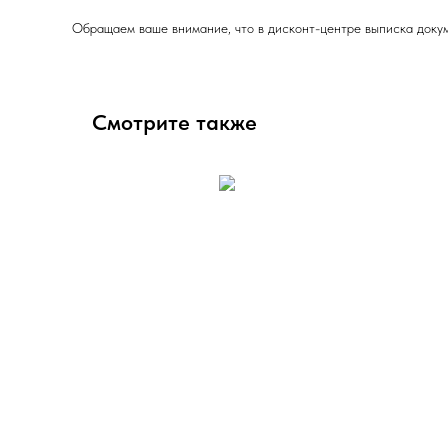
Обращаем ваше внимание, что в дисконт-центре выписка докум
Смотрите также