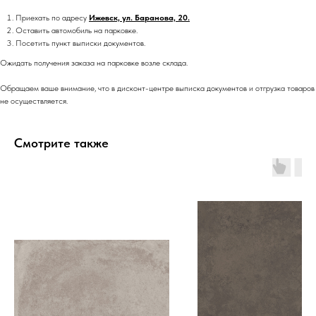
Приехать по адресу
Ижевск, ул. Баранова, 20.
Оставить автомобиль на парковке.
Посетить пункт выписки документов.
Ожидать получения заказа на парковке возле склада.
Обращаем ваше внимание, что в дисконт-центре выписка документов и отгрузка товаров
не осуществляется.
Смотрите также