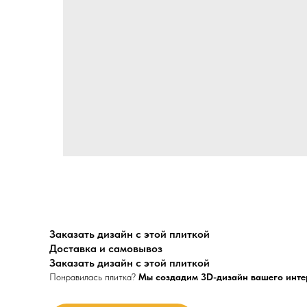
Заказать дизайн с этой плиткой
Доставка и самовывоз
Заказать дизайн с этой плиткой
Понравилась плитка?
Мы создадим 3D-дизайн вашего инте