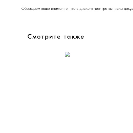
Обращаем ваше внимание, что в дисконт-центре выписка докум
Смотрите также