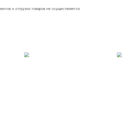
ентов и отгрузка товаров не осуществляется.