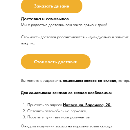
Заказать дизайн
Доставка и самовывоз
Мы с радостью доставим ваш заказ прямо к дому!
Стоимость доставки рассчитывается индивидуально и зависит о
покупка.
Стоимость доставки
Вы можете осуществить
самовывоз заказа со склада,
которы
Для самовывоза заказов со склада необходимо:
Приехать по адресу
Ижевск, ул. Баранова, 20.
Оставить автомобиль на парковке.
Посетить пункт выписки документов.
Ожидать получения заказа на парковке возле склада.