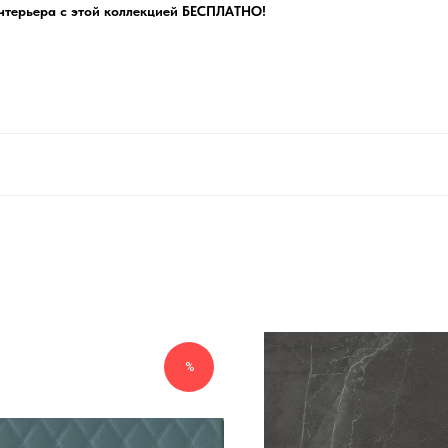
нтерьера с этой коллекцией БЕСПЛАТНО!
%