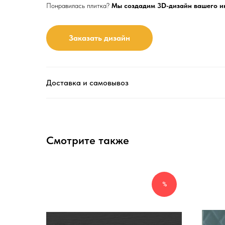
Понравилась плитка?
Мы создадим 3D-дизайн вашего и
Заказать дизайн
Доставка и самовывоз
Смотрите также
%