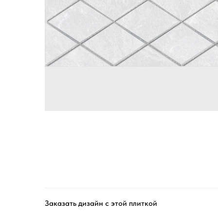
Заказать дизайн с этой плиткой