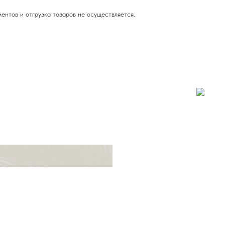
ентов и отгрузка товаров не осуществляется.