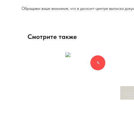
Обращаем ваше внимание, что в дисконт-центре выписка докум
Смотрите также
%