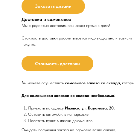
Заказать дизайн
Доставка и самовывоз
Мы с радостью доставим ваш заказ прямо к дому!
Стоимость доставки рассчитывается индивидуально и зависит о
покупка.
Стоимость доставки
Вы можете осуществить
самовывоз заказа со склада,
которы
Для самовывоза заказов со склада необходимо:
Приехать по адресу
Ижевск, ул. Баранова, 20.
Оставить автомобиль на парковке.
Посетить пункт выписки документов.
Ожидать получения заказа на парковке возле склада.