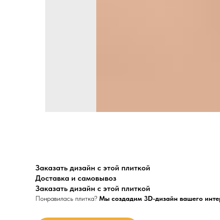
Заказать дизайн с этой плиткой
Доставка и самовывоз
Заказать дизайн с этой плиткой
Понравилась плитка?
Мы создадим 3D-дизайн вашего инте