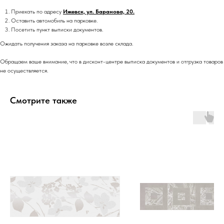
Приехать по адресу
Ижевск, ул. Баранова, 20.
Оставить автомобиль на парковке.
Посетить пункт выписки документов.
Ожидать получения заказа на парковке возле склада.
Обращаем ваше внимание, что в дисконт-центре выписка документов и отгрузка товаров
не осуществляется.
Смотрите также