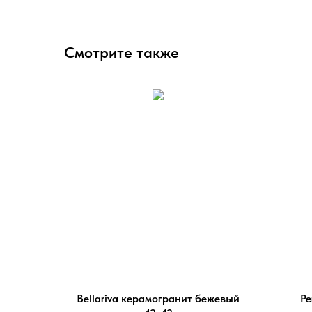
Смотрите также
Bellariva керамогранит бежевый
Pe