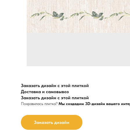
Заказать дизайн с этой плиткой
Доставка и самовывоз
Заказать дизайн с этой плиткой
Понравилась плитка?
Мы создадим 3D-дизайн вашего инте
Заказать дизайн