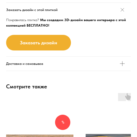
Заказать дизайн с этой плиткой
Понравилась плитка?
Мы создадим 3D-дизайн вашего интерьера с этой
коллекцией БЕСПЛАТНО!
Заказать дизайн
Доставка и самовывоз
Смотрите также
%