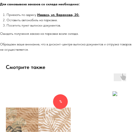
Для самовывоза заказов со склада необходимо:
Приехать по адресу
Ижевск, ул. Баранова, 20.
Оставить автомобиль на парковке.
Посетить пункт выписки документов.
Ожидать получения заказа на парковке возле склада.
Обращаем ваше внимание, что в дисконт-центре выписка документов и отгрузка товаров
не осуществляется.
Смотрите также
%