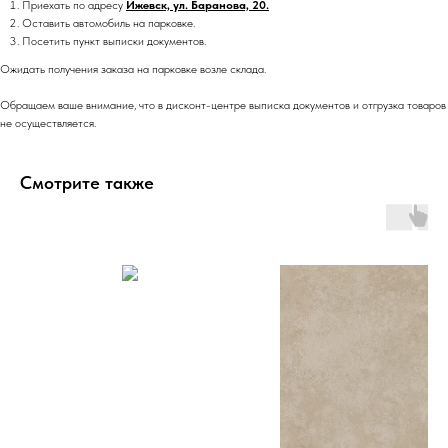
Приехать по адресу
Ижевск, ул. Баранова, 20.
Оставить автомобиль на парковке.
Посетить пункт выписки документов.
Ожидать получения заказа на парковке возле склада.
Обращаем ваше внимание, что в дисконт-центре выписка документов и отгрузка товаров
не осуществляется.
Смотрите также