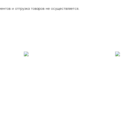
ентов и отгрузка товаров не осуществляется.