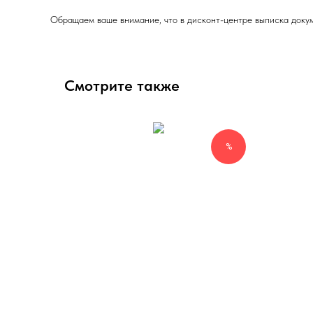
Обращаем ваше внимание, что в дисконт-центре выписка докум
Смотрите также
%