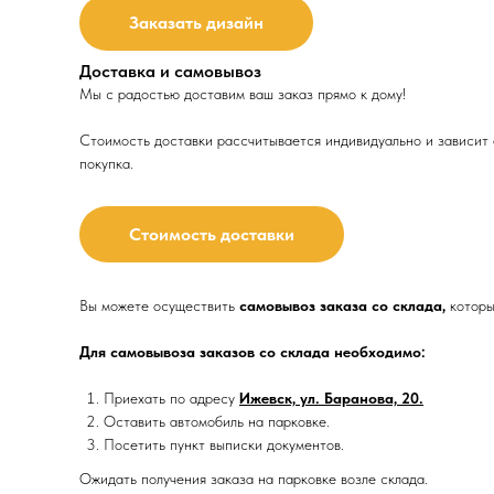
Заказать дизайн
Доставка и самовывоз
Мы с радостью доставим ваш заказ прямо к дому!
Стоимость доставки рассчитывается индивидуально и зависит о
покупка.
Стоимость доставки
Вы можете осуществить
самовывоз заказа со склада,
которы
Для самовывоза заказов со склада необходимо:
Приехать по адресу
Ижевск, ул. Баранова, 20.
Оставить автомобиль на парковке.
Посетить пункт выписки документов.
Ожидать получения заказа на парковке возле склада.