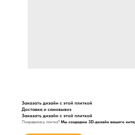
Заказать дизайн с этой плиткой
Доставка и самовывоз
Заказать дизайн с этой плиткой
Понравилась плитка?
Мы создадим 3D-дизайн вашего инте