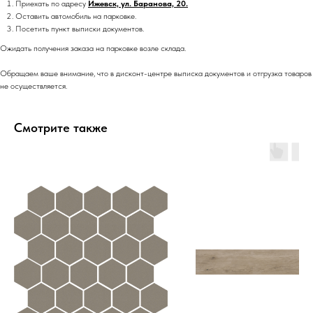
Приехать по адресу
Ижевск, ул. Баранова, 20.
Оставить автомобиль на парковке.
Посетить пункт выписки документов.
Ожидать получения заказа на парковке возле склада.
Обращаем ваше внимание, что в дисконт-центре выписка документов и отгрузка товаров
не осуществляется.
Смотрите также