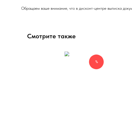
Обращаем ваше внимание, что в дисконт-центре выписка докум
Смотрите также
%