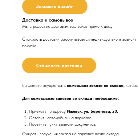
Заказать дизайн
Доставка и самовывоз
Мы с радостью доставим ваш заказ прямо к дому!
Стоимость доставки рассчитывается индивидуально и зависит о
покупка.
Стоимость доставки
Вы можете осуществить
самовывоз заказа со склада,
которы
Для самовывоза заказов со склада необходимо:
Приехать по адресу
Ижевск, ул. Баранова, 20.
Оставить автомобиль на парковке.
Посетить пункт выписки документов.
Ожидать получения заказа на парковке возле склада.