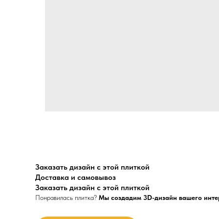
Заказать дизайн с этой плиткой
Доставка и самовывоз
Заказать дизайн с этой плиткой
Понравилась плитка?
Мы создадим 3D-дизайн вашего инте