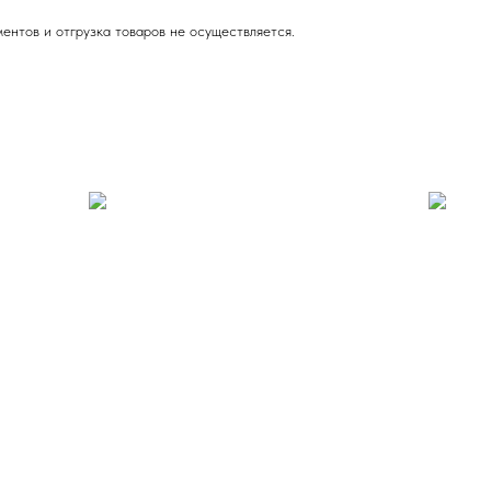
ентов и отгрузка товаров не осуществляется.