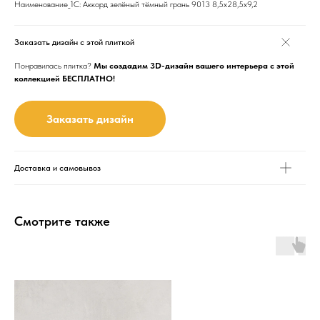
Наименование_1С: Аккорд зелёный тёмный грань 9013 8,5х28,5х9,2
Заказать дизайн с этой плиткой
Понравилась плитка?
Мы создадим 3D-дизайн вашего интерьера с этой
коллекцией БЕСПЛАТНО!
Заказать дизайн
Доставка и самовывоз
Смотрите также