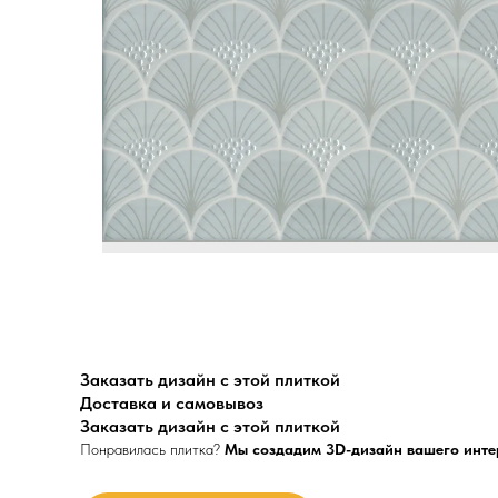
Заказать дизайн с этой плиткой
Доставка и самовывоз
Заказать дизайн с этой плиткой
Понравилась плитка?
Мы создадим 3D-дизайн вашего инте