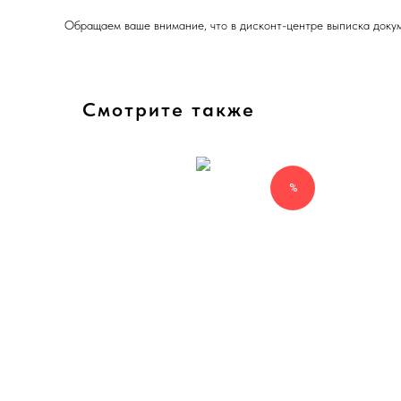
Обращаем ваше внимание, что в дисконт-центре выписка докум
Смотрите также
%