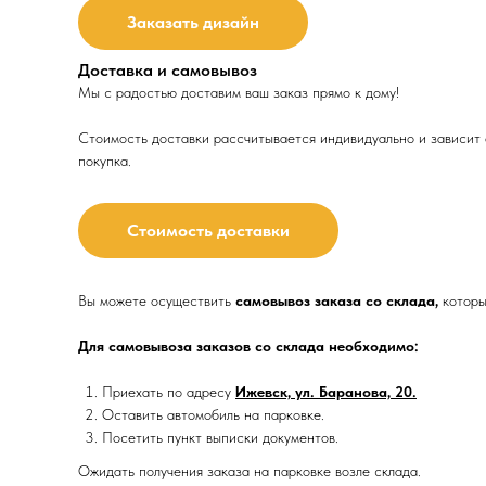
Заказать дизайн
Доставка и самовывоз
Мы с радостью доставим ваш заказ прямо к дому!
Стоимость доставки рассчитывается индивидуально и зависит о
покупка.
Стоимость доставки
Вы можете осуществить
самовывоз заказа со склада,
которы
Для самовывоза заказов со склада необходимо:
Приехать по адресу
Ижевск, ул. Баранова, 20.
Оставить автомобиль на парковке.
Посетить пункт выписки документов.
Ожидать получения заказа на парковке возле склада.