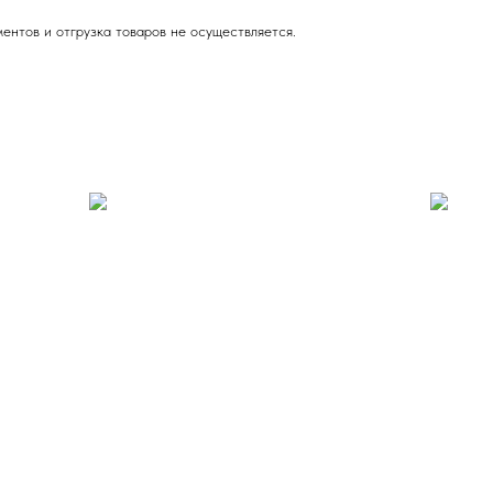
ентов и отгрузка товаров не осуществляется.