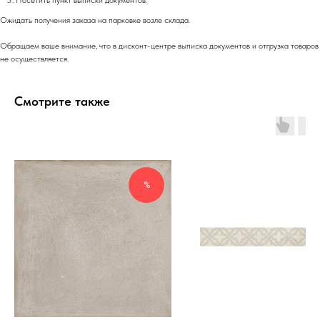
Посетить пункт выписки документов.
Ожидать получения заказа на парковке возле склада.
Обращаем ваше внимание, что в дисконт-центре выписка документов и отгрузка товаров
не осуществляется.
Смотрите также
%