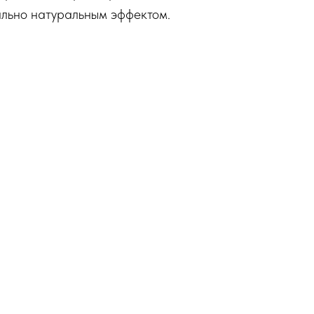
ально натуральным эффектом.