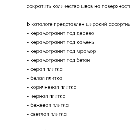
сократить количество швов на поверхност
В каталоге представлен широкий ассорти
- керамогранит под дерево
- керамогранит под камень
- керамогранит под мрамор
- керамогранит под бетон
- серая плитка
- белая плитка
- коричневая плитка
- черная плитка
- бежевая плитка
- светлая плитка