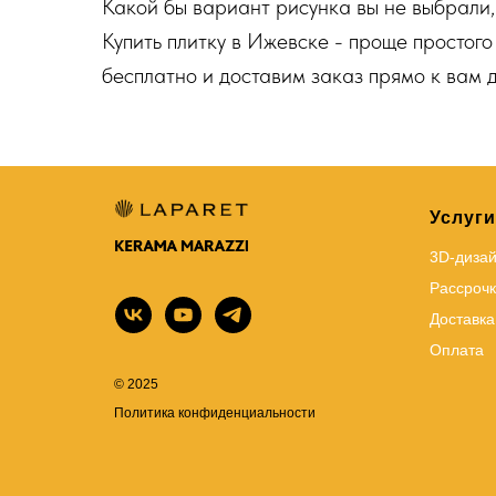
Какой бы вариант рисунка вы не выбрали, 
Купить плитку в Ижевске - проще просто
бесплатно и доставим заказ прямо к вам 
Услуги
3D-диза
Рассрочк
Доставка
Оплата
© 2025
Политика конфиденциальности