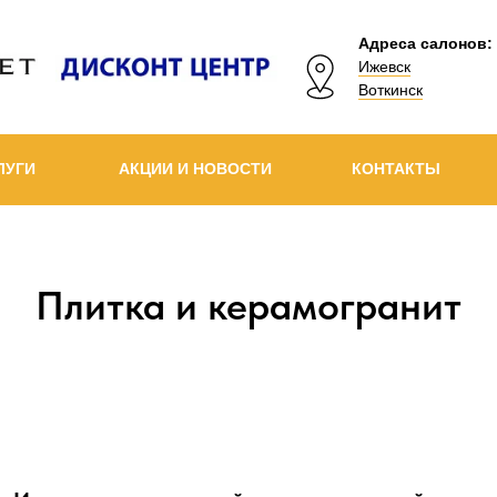
Адреса салонов:
Ижевск
Воткинск
ЛУГИ
АКЦИИ И НОВОСТИ
КОНТАКТЫ
Плитка и керамогранит