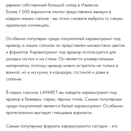
держим собственный большой склад в Ижевске.
Более 1 000 вариантов плитки представлено вживую в
каждом нашем салоне - вы точно сможете выбрать ту самую,
идеальную коллекцию.
Особенно популярен среди покупателей керамогранит под
мрамор, в наших салонах он представлен множеством цветов
и форматов. Керамогранит под мрамор используется для
укладки на пол и на стены. Он является универсальным
материалом, поэтому мрамор можно встретить не только в
ванной, но и на кухне, в коридоре, гостиной и даже в
спальне.
В наших салонах LAPARET вы найдете керамогранит под
мрамор в бежевых, серых, чёрных тонах. Самым популярным
среди покупателей является белый керамогранит. Особенно
притягательно выглядят глянцевые варианты.
Самые популярные форматы керамогранита сегодня - это