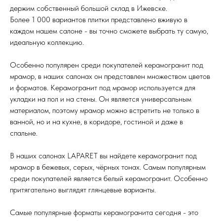
держим собственный большой склад в Ижевске.
Более 1 000 вариантов плитки представлено вживую в
каждом нашем салоне - вы точно сможете выбрать ту самую,
идеальную коллекцию.
Особенно популярен среди покупателей керамогранит под
мрамор, в наших салонах он представлен множеством цветов
и форматов. Керамогранит под мрамор используется для
укладки на пол и на стены. Он является универсальным
материалом, поэтому мрамор можно встретить не только в
ванной, но и на кухне, в коридоре, гостиной и даже в
спальне.
В наших салонах LAPARET вы найдете керамогранит под
мрамор в бежевых, серых, чёрных тонах. Самым популярным
среди покупателей является белый керамогранит. Особенно
притягательно выглядят глянцевые варианты.
Самые популярные форматы керамогранита сегодня - это