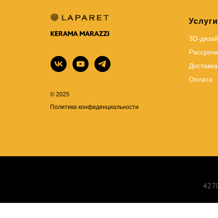
Услуги
3D-диза
Рассрочк
Доставка
Оплата
© 2025
Политика конфиденциальности
4270