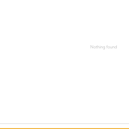
Nothing found