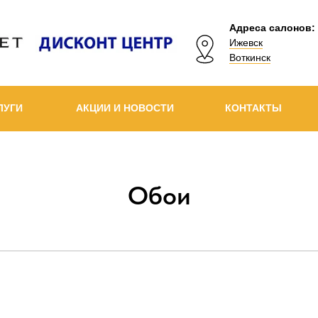
Адреса салонов:
Ижевск
Воткинск
ЛУГИ
АКЦИИ И НОВОСТИ
КОНТАКТЫ
Обои