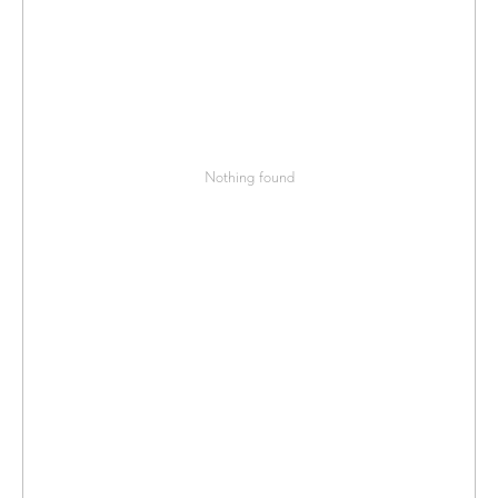
Nothing found